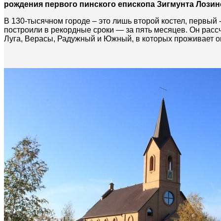
рождения первого пинского епископа Зигмунта Лозин
В 130-тысячном городе – это лишь второй костел, первый 
построили в рекордные сроки — за пять месяцев. Он расс
Луга, Верасы, Радужный и Южный, в которых проживает ок