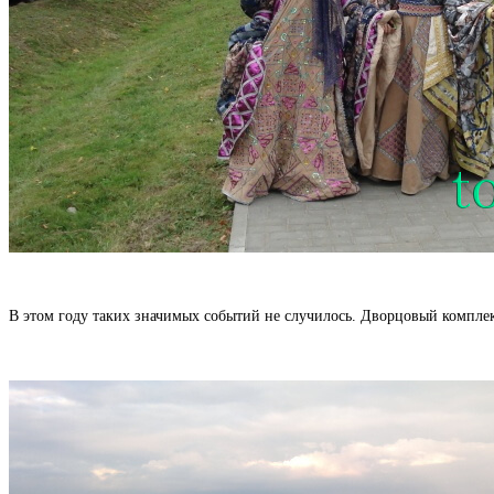
В этом году таких значимых событий не случилось. Дворцовый комплекс 