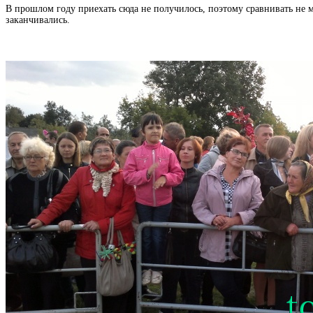
В прошлом году приехать сюда не получилось, поэтому сравнивать не 
заканчивались.