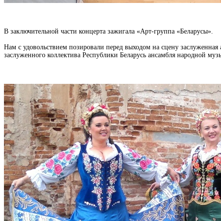
В заключительной части концерта зажигала «Арт-группа «Беларусы».
Нам с удовольствием позировали перед выходом на сцену заслуженная 
заслуженного коллектива Республики Беларусь ансамбля народной музык