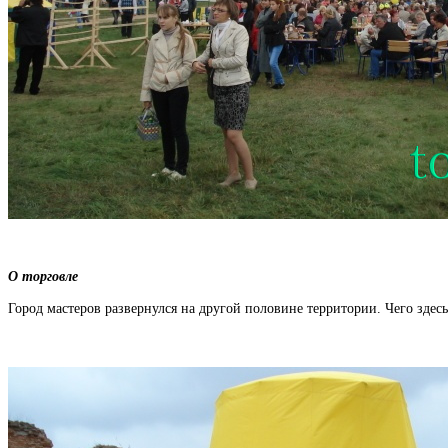
О торговле
Город мастеров развернулся на другой половине территории. Чего здесь