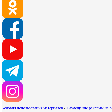
Условия использования материалов
/
Размещение рекламы на с