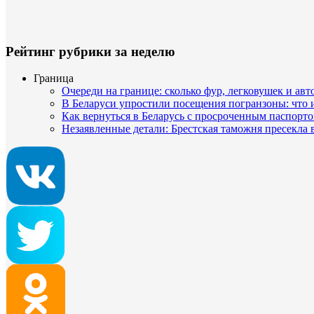
Рейтинг рубрики за неделю
Граница
Очереди на границе: сколько фур, легковушек и авт
В Беларуси упростили посещения погранзоны: что
Как вернуться в Беларусь с просроченным паспорто
Незаявленные детали: Брестская таможня пресекла 