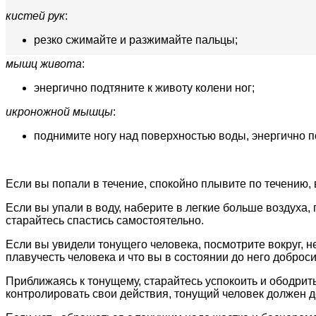
кистей рук
:
резко сжимайте и разжимайте пальцы;
мышц живота
:
энергично подтяните к животу колени ног;
икроножной мышцы
:
поднимите ногу над поверхностью воды, энергично по
Если вы попали в течение, спокойно плывите по течению, 
Если вы упали в воду, наберите в легкие больше воздуха,
старайтесь спастись самостоятельно.
Если вы увидели тонущего человека, посмотрите вокруг, н
плавучесть человека и что вы в состоянии до него доброси
Приближаясь к тонущему, старайтесь успокоить и ободрить
контролировать свои действия, тонущий человек должен д