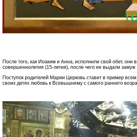
После того, как Иоаким и Анна, исполнили свой обет, они
совершеннолетия (15-летия), после чего ее выдали замуж
Поступок родителей Марии Церковь ставит в пример всем
своих детях любовь к Всевышнему с самого раннего возра