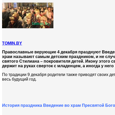
TOMIN.BY
Православные верующие 4 декабря празднуют Введе
храм называют самым детским праздником, и не случай
святого Стилиана – покровителя детей. Икону этого с
держит на руках сверток с младенцем, а иногда у нег
По традиции 9 декабря родители также приводят своих де
весь будущий год.
История праздника Введение во храм Пресвятой Бо