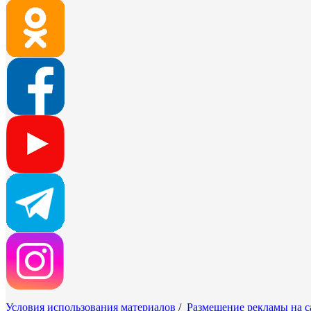
Условия использования материалов
/
Размещение рекламы на с