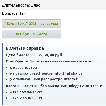
Длительность
: 1 час
Возраст
: 12+
"Белая Вежа" 2026: программа
Вся афиша Бреста
Билеты и справка
Цена билета: 30, 35, 38, 40 руб.
Приобрести билеты на спектакли вы можете:
в кассе театра
на сайтах bresttheatre.info, 24afisha.by
у официальных распространителей.
Касса (09.00-21.00, без выходных, обед: 12.00-13.00):
+375 162 34-26-57
+375 29 530-99-39