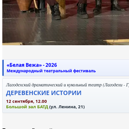
«Белая Вежа» - 2026
Международный театральный фестиваль
Лагодехский драматический и кукольный театр (Лагодехи - Г
ДЕРЕВЕНСКИЕ ИСТОРИИ
12 сентября, 12.00
Большой зал БАТД
(ул. Ленина, 21)