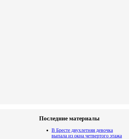
Последние материалы
В Бресте двухлетняя девочка
выпала из окна четвертого этажа