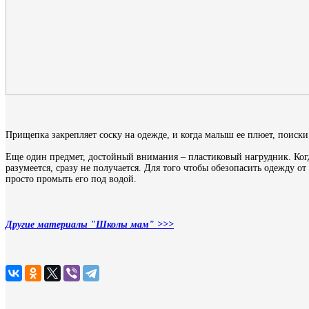
Прищепка закрепляет соску на одежде, и когда малыш ее плюет, поиски
Еще один предмет, достойный внимания – пластиковый нагрудник. Когда
разумеется, сразу не получается. Для того чтобы обезопасить одежду 
просто промыть его под водой.
Другие материалы "Школы мам" >>>