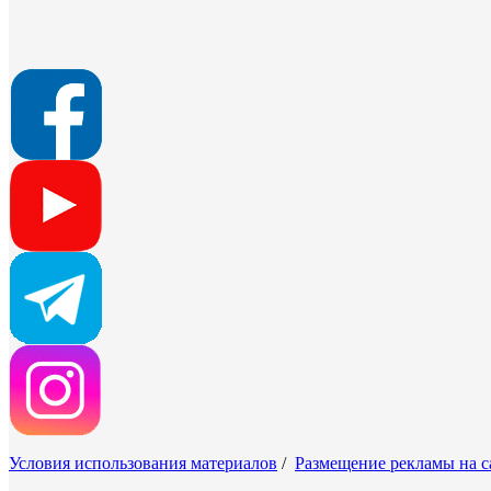
Условия использования материалов
/
Размещение рекламы на с