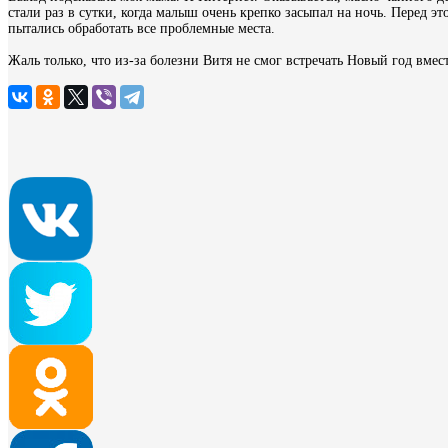
стали раз в сутки, когда малыш очень крепко засыпал на ночь. Перед э
пытались обработать все проблемные места.
Жаль только, что из-за болезни Витя не смог встречать Новый год вмес