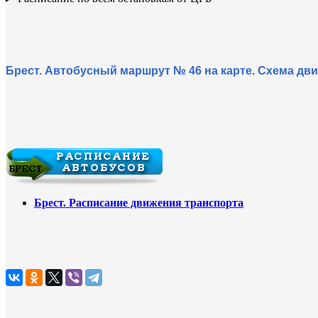
Брест. Автобусный маршрут № 46 на карте. Схема дв
Брест. Расписание движения транспорта