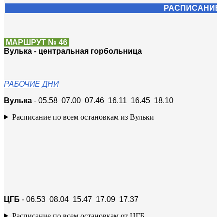
РАСПИСАНИЕ
МАРШРУТ № 46
Вулька - центральная горбольница
РАБОЧИЕ ДНИ
Вулька
- 05.58 07.00 07.46 16.11 16.45 18.10
Расписание по всем остановкам из Вульки
ЦГБ
- 06.53 08.04 15.47 17.09 17.37
Расписание по всем остановкам от ЦГБ