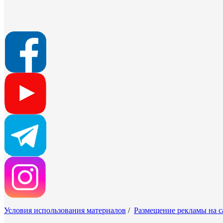
Условия использования материалов
/
Размещение рекламы на с