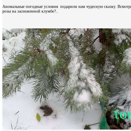
Аномальные погодные условия подарили нам чудесную сказку. Всмотрите
розы на заснеженной клумбе?..