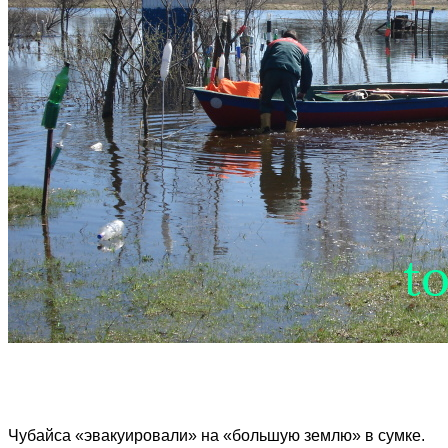
Чубайса «эвакуировали» на «большую землю» в сумке.