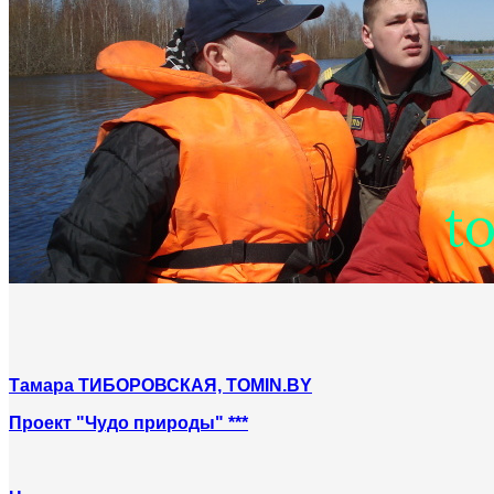
Тамара ТИБОРОВСКАЯ, TOMIN.BY
Проект "Чудо природы" ***