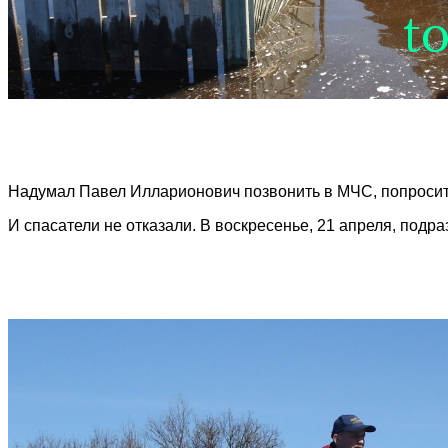
Надумал Павел Илларионович позвонить в МЧС, попросит
И спасатели не отказали. В воскресенье, 21 апреля, под