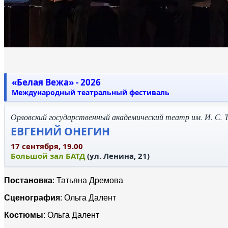
«Белая Вежа» - 2026
Международный театральный фестиваль
Орловский государственный академический театр им. И. С. Ту
ЕВГЕНИЙ ОНЕГИН
17 сентября, 19.00
Большой зал БАТД
(ул. Ленина, 21)
Постановка
: Татьяна Дремова
Сценография
: Ольга Далент
Костюмы
: Ольга Далент