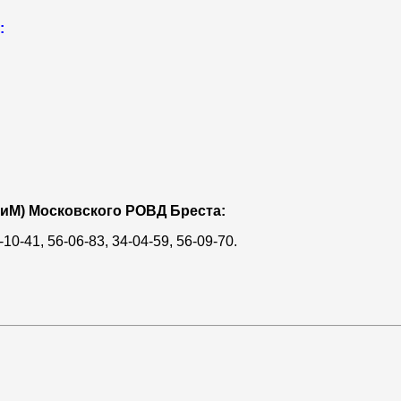
:
ГиМ) Московского РОВД Бреста:
10-41, 56-06-83, 34-04-59, 56-09-70.