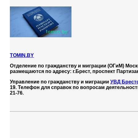
TOMIN.BY
Отделение по гражданству и миграции (ОГиМ) Моск
размещаются по адресу: г.Брест, проспект Партизан
Управление по гражданству и миграции
УВД Брест
19.
Телефон для справок по вопросам деятельности
21-76.