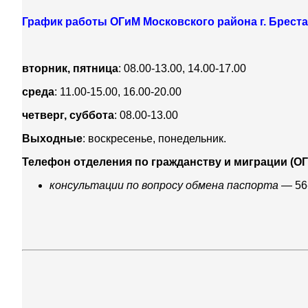
График работы ОГиМ Московского района г. Бреста
вторник, пятница
: 08.00-13.00, 14.00-17.00
среда
: 11.00-15.00, 16.00-20.00
четверг, суббота
: 08.00-13.00
Выходные
: воскресенье, понедельник.
Телефон отделения по гражданству и миграции (О
консультации по вопросу обмена паспорта
— 56-