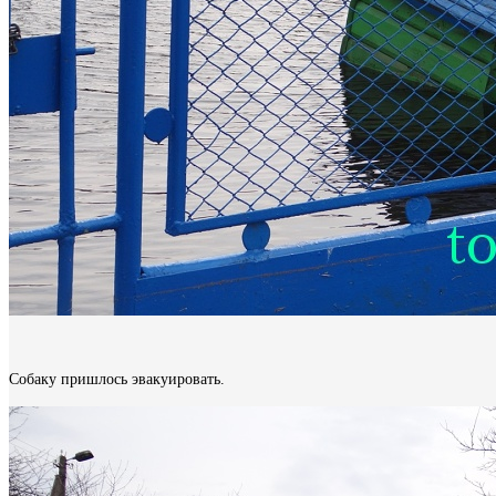
Собаку пришлось эвакуировать.