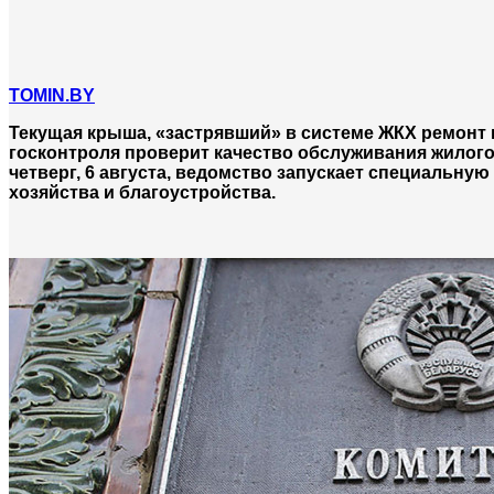
TOMIN.BY
Текущая крыша, «застрявший» в системе ЖКХ ремонт 
госконтроля проверит качество обслуживания жилог
четверг, 6 августа, ведомство запускает специальн
хозяйства и благоустройства.