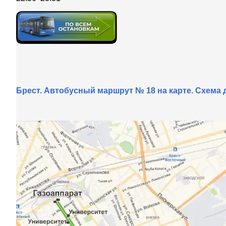
Брест. Автобусный маршрут № 18 на карте. Схема