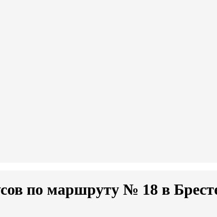
сов по маршруту № 18 в Брест