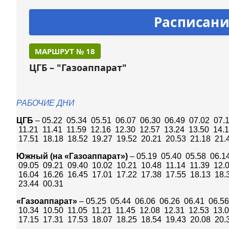
Расписани
МАРШРУТ № 18
ЦГБ – "Газоаппарат"
РАБОЧИЕ ДНИ
ЦГБ
– 05.22 05.34 05.51 06.07 06.30 06.49 07.02 07.
11.21 11.41 11.59 12.16 12.30 12.57 13.24 13.50 14.
17.51 18.18 18.52 19.27 19.52 20.21 20.53 21.18 21.
Южный (на «Газоаппарат»)
– 05.19 05.40 05.58 06.1
09.05 09.21 09.40 10.02 10.21 10.48 11.14 11.39 12.
16.04 16.26 16.45 17.01 17.22 17.38 17.55 18.13 18.
23.44 00.31
«Газоаппарат»
– 05.25 05.44 06.06 06.26 06.41 06.56
10.34 10.50 11.05 11.21 11.45 12.08 12.31 12.53 13.
17.15 17.31 17.53 18.07 18.25 18.54 19.43 20.08 20.