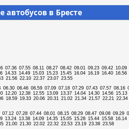
е автобусов в Бресте
16 07.36 07.55 08.11 08.27 08.42 09.01 09.23 09.42 10.09
16 14.33 14.49 15.03 15.23 15.45 16.04 16.19 16.40 16.56
43 21.56 22.10 22.37 23.07 23.55
4 06.30 06.46 06.59 07.09 07.18 07.29 07.43 07.57 08.16 
00 12.20 12.38 12.55 13.09 13.37 14.04 14.30 14.56 15.13
36 18.59 19.33 20.06 20.31 21.02 21.34 21.57 22.21 22.34
 07.12 07.28 07.44 08.01 08.15 08.29 08.47 09.08 09.29 0
09 13.24 13.38 14.09 14.35 15.05 15.28 15.44 15.58 16.14
35 21.00 21.30 22.02 22.32 22.53 23.19 23.38 23.58