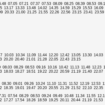
6.48 07.05 07.21 07.37 07.53 08.09 08.25 08.39 08.53 09.
55 13.17 13.33 13.48 14.02 14.35 14.59 15.29 15.53 16.09
09 20.33 21.00 21.25 21.55 22.26 22.56 23.15 23.41 23.59
37 10.03 10.34 11.09 11.44 12.20 12.42 13.05 13.30 14.03
3 20.20 20.40 21.01 21.28 22.05 22.43 23.15
9 08.03 08.29 08.53 09.16 10.16 10.42 11.13 11.48 12.23 
33 18.03 18.27 18.51 19.22 20.22 20.59 21.19 21.40 22.07
 08.30 09.01 09.26 10.24 11.10 11.31 11.52 12.19 12.53 
2 18.35 19.01 19.47 20.20 20.55 21.29 21.52 22.10 22.35 
7.31 07.54 08.29 08.53 09.24 09.49 10.48 11.34 11.55 12.
02 17.27 17.54 18.26 18.59 19.25 20.11 20.44 21.19 21.53