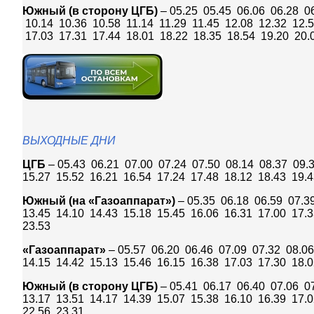
Южный (в сторону ЦГБ)
– 05.25 05.45 06.06 06.28 0
10.14 10.36 10.58 11.14 11.29 11.45 12.08 12.32 12.
17.03 17.31 17.44 18.01 18.22 18.35 18.54 19.20 20.
ВЫХОДНЫЕ ДНИ
ЦГБ
– 05.43 06.21 07.00 07.24 07.50 08.14 08.37 09.
15.27 15.52 16.21 16.54 17.24 17.48 18.12 18.43 19.4
Южный (на «Газоаппарат»)
– 05.35 06.18 06.59 07.3
13.45 14.10 14.43 15.18 15.45 16.06 16.31 17.00 17.
23.53
«Газоаппарат»
– 05.57 06.20 06.46 07.09 07.32 08.06
14.15 14.42 15.13 15.46 16.15 16.38 17.03 17.30 18.0
Южный (в сторону ЦГБ)
– 05.41 06.17 06.40 07.06 0
13.17 13.51 14.17 14.39 15.07 15.38 16.10 16.39 17.
22.56 23.31