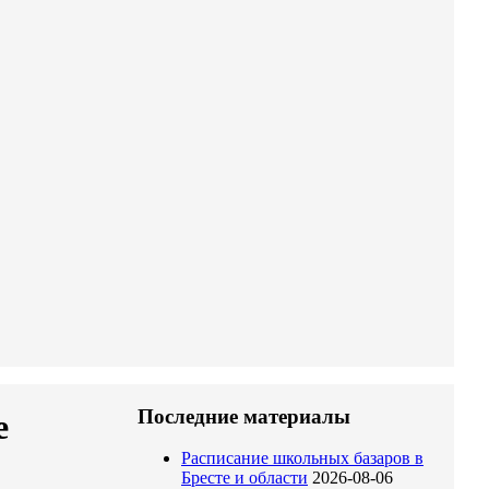
Последние материалы
е
Расписание школьных базаров в
Бресте и области
2026-08-06