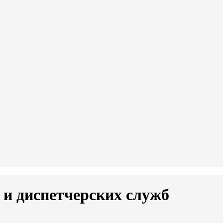
 и диспетчерских служб