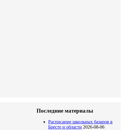
Последние материалы
Расписание школьных базаров в
Бресте и области
2026-08-06