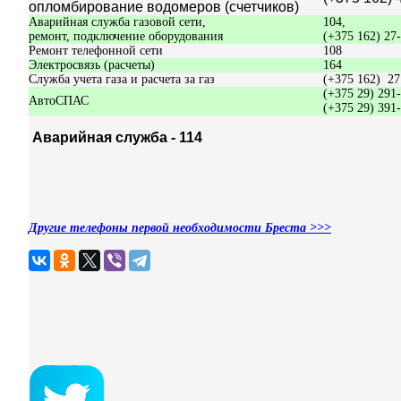
опломбирование водомеров (счетчиков)
Аварийная служба газовой сети,
104,
ремонт, подключение оборудования
(+375 162) 27-
Ремонт телефонной сети
108
Электросвязь (расчеты)
164
Служба учета газа и расчета за газ
(+375 162) 27
(+375 29) 291
АвтоСПАС
(+375 29) 391
Аварийная служба - 114
Другие телефоны первой необходимости Бреста >>>