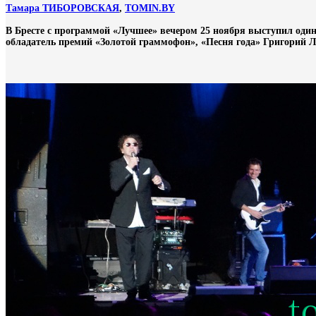
Тамара ТИБОРОВСКАЯ
,
TOMIN.BY
В Бресте с программой «Лучшее» вечером 25 ноября выступил один
обладатель премий «Золотой граммофон», «Песня года» Григорий Л