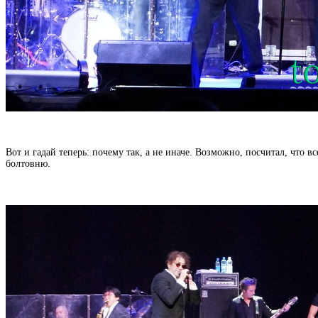
Вот и гадай теперь: почему так, а не иначе. Возможно, посчитал, что в
болтовню.