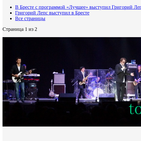
В Бресте с программой «Лучшее» выступил Григорий Ле
Григорий Лепс выступил в Бресте
Все страницы
Страница 1 из 2