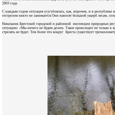
2003 года.
С каждым годом ситуация усугублялась, как, впрочем, и в республике в
отстрелом никто не занимается.Они наносят большой ущерб лесам, сель
Начальник Брестской городской и районной инспекции природных ре
ситуацию: «Мы ничего не будем делать. Такое происходит не только в 
стрелять не будет. Тем более что вокруг Бреста существует трехкиломет