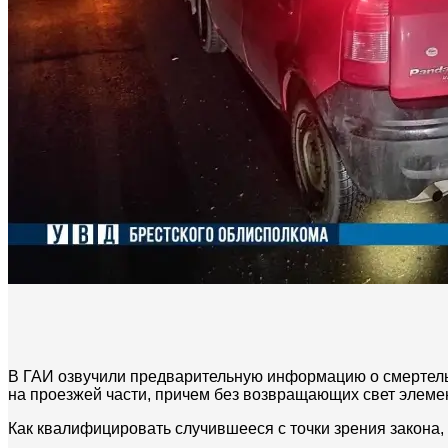
В ГАИ озвучили предварительную информацию о смертель
на проезжей части, причем без возвращающих свет элеме
Как квалифицировать случившееся с точки зрения закона,