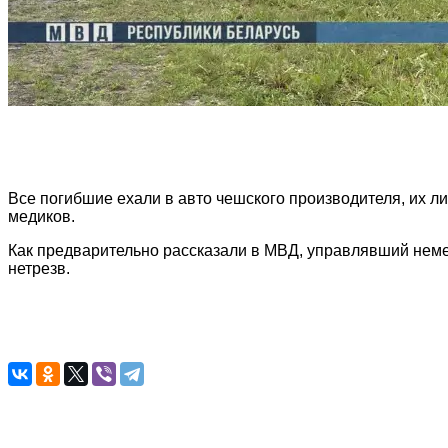
Все погибшие ехали в авто чешского производителя, их 
медиков.
Как предварительно рассказали в МВД, управлявший нем
нетрезв.