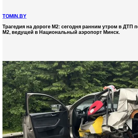
TOMIN.BY
Трагедия на дороге М2: сегодня ранним утром в ДТП 
М2, ведущей в Национальный аэропорт Минск.