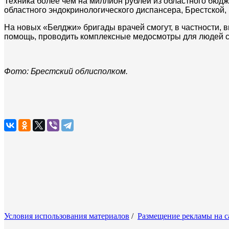
Техника более чем на миллион рублей из областного бюдж
областного эндокринологического диспансера, Брестской,
На новых «Белджи» бригады врачей смогут, в частности, 
помощь, проводить комплексные медосмотры для людей с
Фото: Брестский облисполком.
Условия использования материалов
/
Размещение рекламы на с