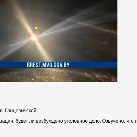
л. Ганцевичской.
ации, будет ли возбуждено уголовное дело. Озвучено, что