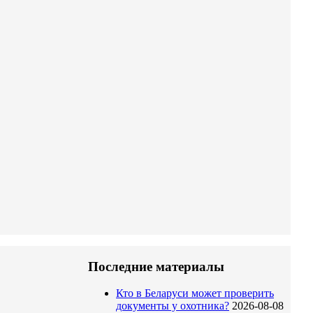
Последние материалы
Кто в Беларуси может проверить
документы у охотника?
2026-08-08