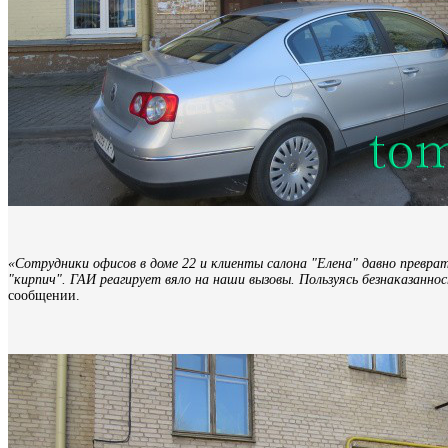
«Сотрудники офисов в доме 22 и клиенты салона "Елена" давно превра
"кирпич". ГАИ реагирует вяло на наши вызовы. Пользуясь безнаказанно
сообщении.