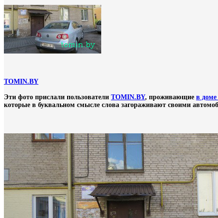
TOMIN.BY
Эти фото прислали пользователи
TOMIN.BY
, проживающие
в доме
которые в буквальном смысле слова загораживают своими автомоб