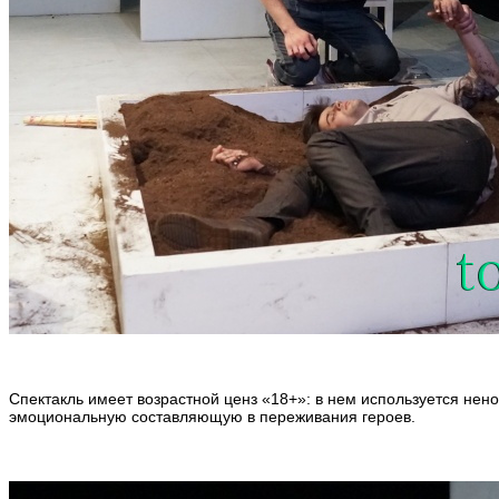
Спектакль имеет возрастной ценз «18+»: в нем используется нен
эмоциональную составляющую в переживания героев.