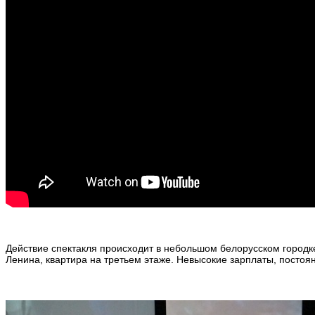
Действие спектакля происходит в небольшом белорусском городк
Ленина, квартира на третьем этаже. Невысокие зарплаты, постоя