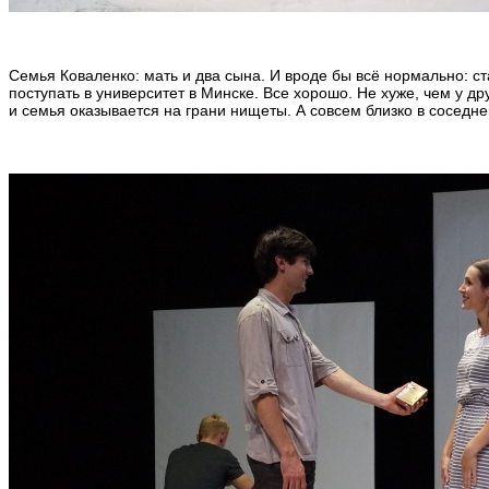
Семья Коваленко: мать и два сына. И вроде бы всё нормально: с
поступать в университет в Минске. Все хорошо. Не хуже, чем у др
и семья оказывается на грани нищеты. А совсем близко в соседне