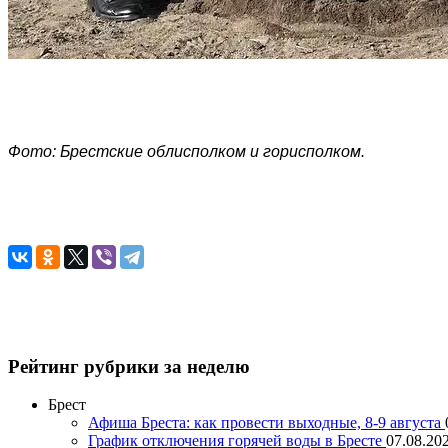
Фото: Брестские облисполком и горисполком.
Рейтинг рубрики за неделю
Брест
Афиша Бреста: как провести выходные, 8-9 августа
График отключения горячей воды в Бресте
07.08.202