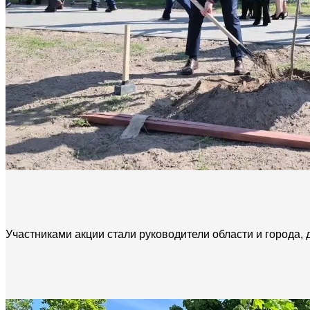
Участниками акции стали руководители области и города, 