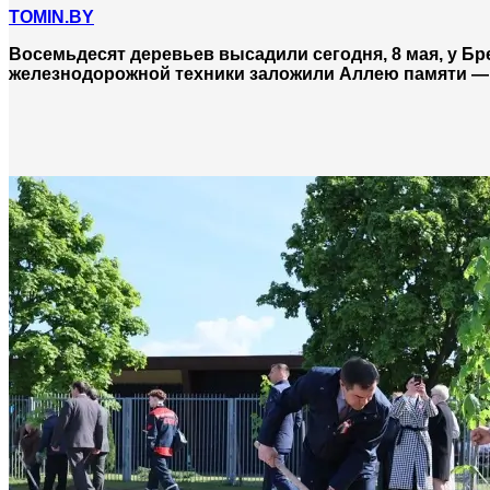
TOMIN.BY
Восемьдесят деревьев высадили сегодня, 8 мая, у Бр
железнодорожной техники заложили Аллею памяти —