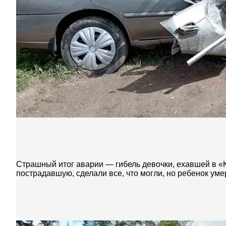
Страшный итог аварии — гибель девочки, ехавшей в «К
пострадавшую, сделали все, что могли, но ребенок умер