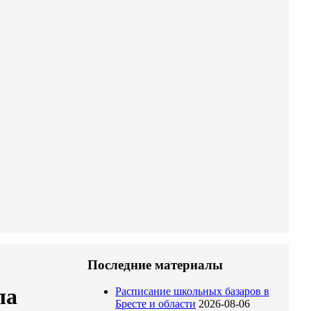
Последние материалы
ла
Расписание школьных базаров в
Бресте и области
2026-08-06