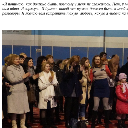
«Я понимаю, как должно быть, поэтому у меня не сложилось. Нет, у 
ним идти. Я горжусь. И думаю: какой же мужик должен быть в моей ж
разговоры. Я желаю вам встретить такую любовь, какую я видела на п