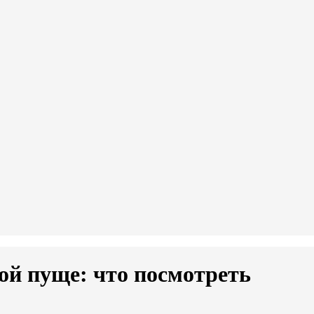
ой пуще: что посмотреть