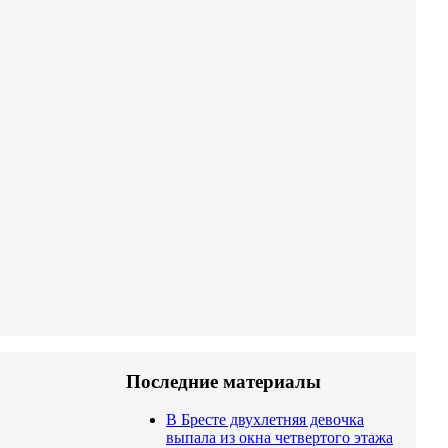
Последние материалы
В Бресте двухлетняя девочка
выпала из окна четвертого этажа