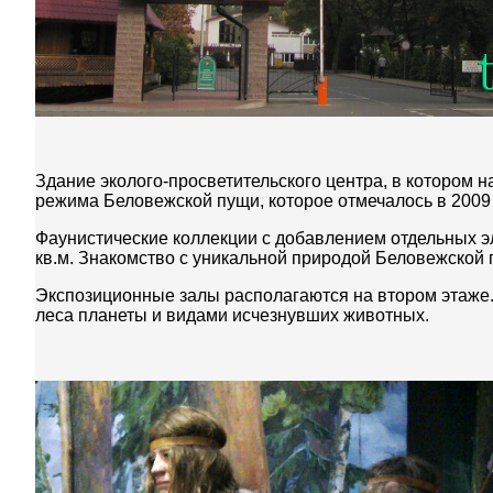
Здание эколого-просветительского центра, в котором н
режима Беловежской пущи, которое отмечалось в 2009 
Фаунистические коллекции с добавлением отдельных э
кв.м. Знакомство с уникальной природой Беловежской 
Экспозиционные залы располагаются на втором этаже.
леса планеты и видами исчезнувших животных.