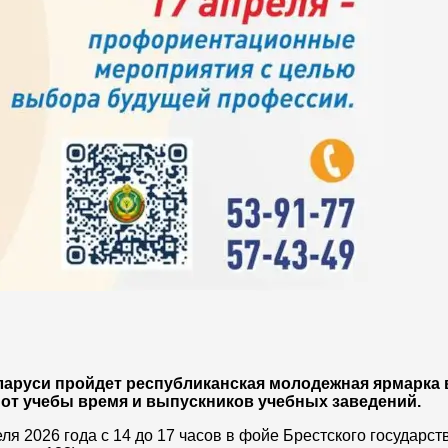
еларуси пройдет республиканская молодежная ярмарка 
от учебы время и выпускников учебных заведений.
ля 2026 года с 14 до 17 часов в фойе Брестского государст