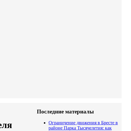
Последние материалы
еля
Ограничение движения в Бресте в
районе Парка Тысячелетия: как