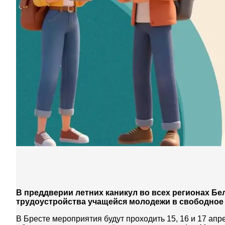
В преддверии летних каникул во всех регионах Б
трудоустройства учащейся молодежи в свободное 
В Бресте мероприятия будут проходить 15, 16 и 17 апре