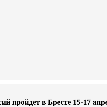
й пройдет в Бресте 15-17 апр