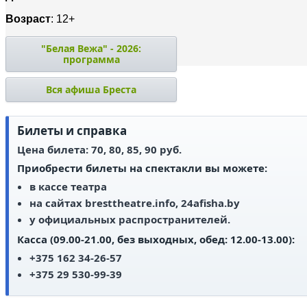
Возраст
: 12+
"Белая Вежа" - 2026:
программа
Вся афиша Бреста
Билеты и справка
Цена билета: 70, 80, 85, 90 руб.
Приобрести билеты на спектакли вы можете:
в кассе театра
на сайтах bresttheatre.info, 24afisha.by
у официальных распространителей.
Касса (09.00-21.00, без выходных, обед: 12.00-13.00):
+375 162 34-26-57
+375 29 530-99-39