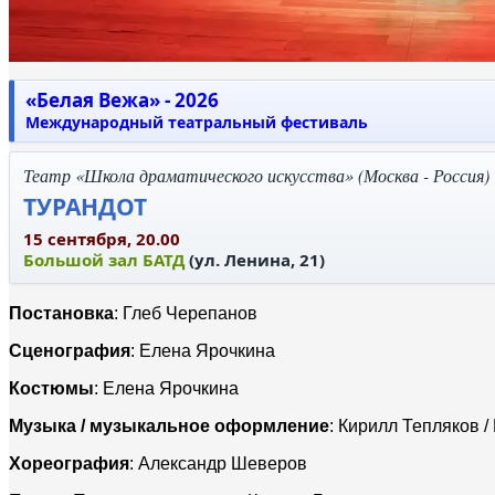
«Белая Вежа» - 2026
Международный театральный фестиваль
Театр «Школа драматического искусства» (Москва - Россия)
ТУРАНДОТ
15 сентября, 20.00
Большой зал БАТД
(ул. Ленина, 21)
Постановка
: Глеб Черепанов
Сценография
: Елена Ярочкина
Костюмы
: Елена Ярочкина
Музыка / музыкальное оформление
: Кирилл Тепляков 
Хореография
: Александр Шеверов