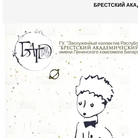
БРЕСТСКИЙ АКА