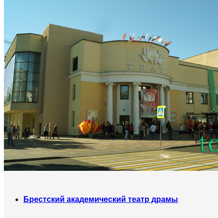
Брестский академический театр драмы