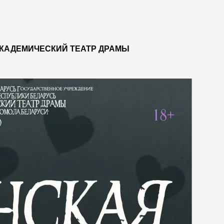
КАДЕМИЧЕСКИЙ ТЕАТР ДРАМЫ