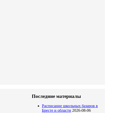
Последние материалы
Расписание школьных базаров в
Бресте и области
2026-08-06