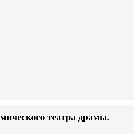
мического театра драмы.