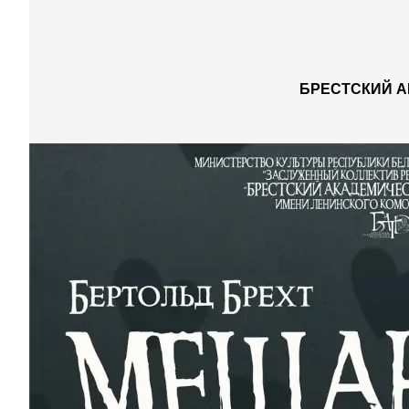
БРЕСТСКИЙ А