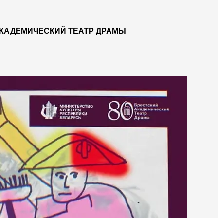
КАДЕМИЧЕСКИЙ ТЕАТР ДРАМЫ