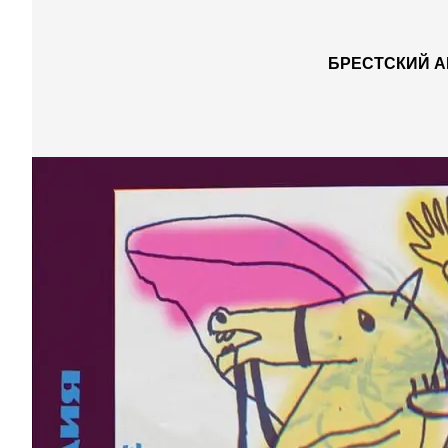
БРЕСТСКИЙ А