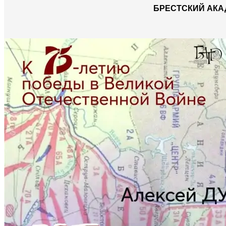
БРЕСТСКИЙ АКА