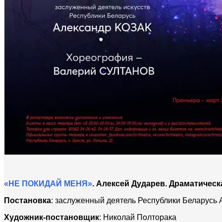
«НЕ ПОКИДАЙ МЕНЯ»
. Алексей Дударев. Драматическ
Постановка
: заслуженный деятель Республики Беларусь 
Художник-постановщик
: Николай Полторака