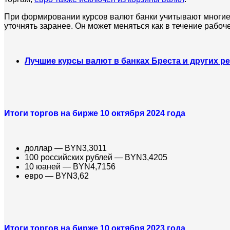
При формировании курсов валют банки учитывают многие ф
уточнять заранее. Он может меняться как в течение рабоче
Лучшие курсы валют в банках Бреста и других р
Итоги торгов на бирже 10 октября 2024 года
доллар — BYN3,3011
100 российских рублей — BYN3,4205
10 юаней — BYN4,7156
евро — BYN3,62
Итоги торгов на бирже 10 октября 2023 года