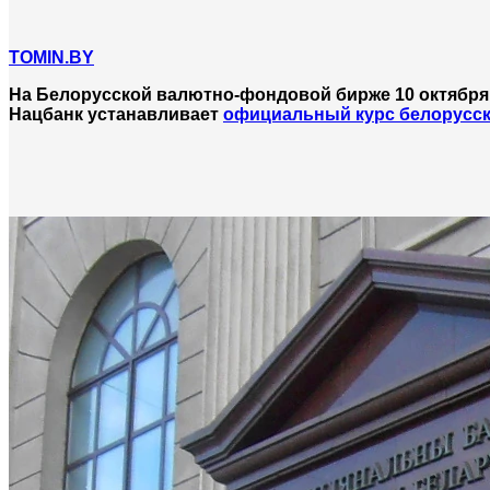
TOMIN.BY
На Белорусской валютно-фондовой бирже 10 октября
Нацбанк устанавливает
официальный курс белорусск