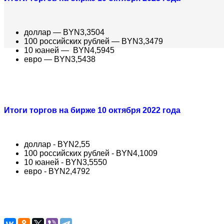
доллар — BYN3,3504
100 российских рублей — BYN3,3479
10 юаней — BYN4,5945
евро — BYN3,5438
Итоги торгов на бирже 10 октября 2022 года
доллар - BYN2,55
100 российских рублей - BYN4,1009
10 юаней - BYN3,5550
евро - BYN2,4792