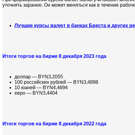
уточнять заранее. Он может меняться как в течение рабоче
Лучшие курсы валют в банках Бреста и других р
Итоги торгов на бирже 8 декабря 2023 года
доллар — BYN3,2055
100 российских рублей — BYN3,4898
10 юаней — BYN4,4694
евро — BYN3,4404
Итоги торгов на бирже 8 декабря 2022 года