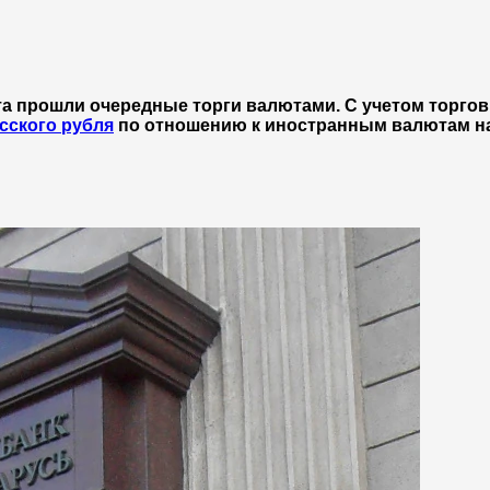
а прошли очередные торги валютами. С учетом торгов
сского рубля
по отношению к иностранным валютам на