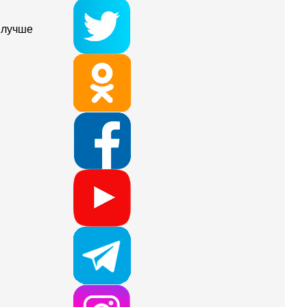
 лучше