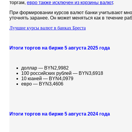
торгам,
евро также исключен из корзины валют
.
При формировании курсов валют банки учитывают многи
уточнять заранее. Он может меняться как в течение раб
Лучшие курсы валют в банках Бреста
Итоги торгов на бирже 5 августа 2025 года
доллар — BYN2,9982
100 российских рублей — BYN3,6918
10 юаней — BYN4,0979
евро — BYN3,4606
Итоги торгов на бирже 5 августа 2024 года