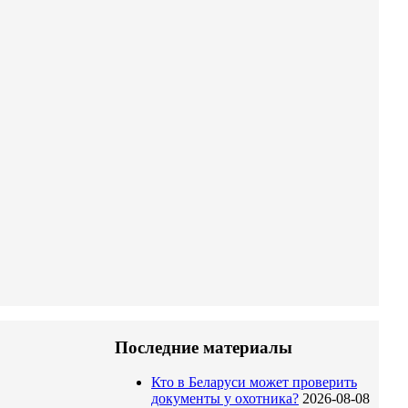
Последние материалы
Кто в Беларуси может проверить
документы у охотника?
2026-08-08