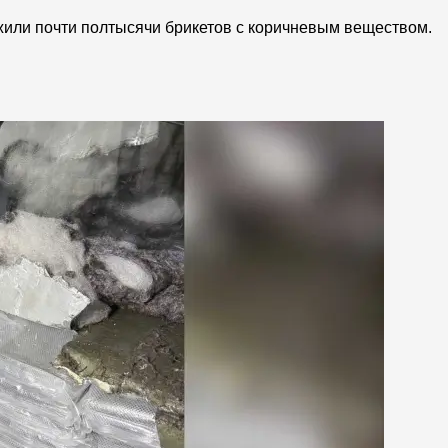
жили почти полтысячи брикетов с коричневым веществом.