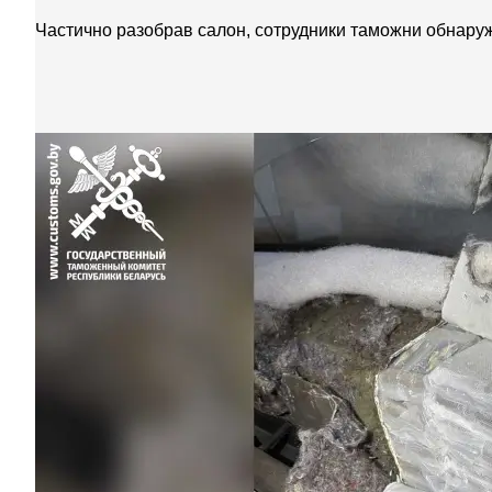
Частично разобрав салон, сотрудники таможни обнару