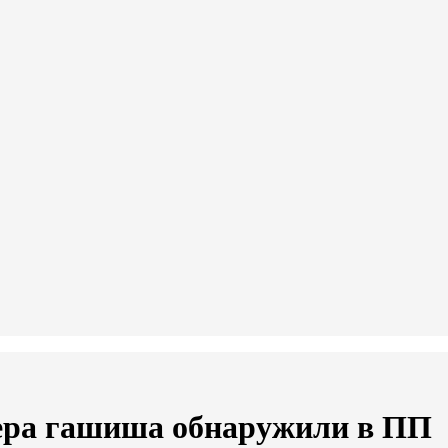
ера гашиша обнаружили в ПП