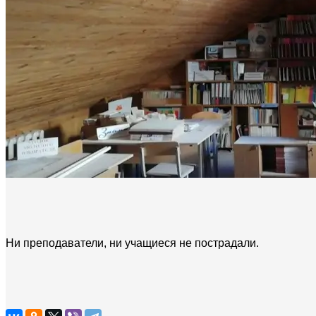
Ни преподаватели, ни учащиеся не пострадали.