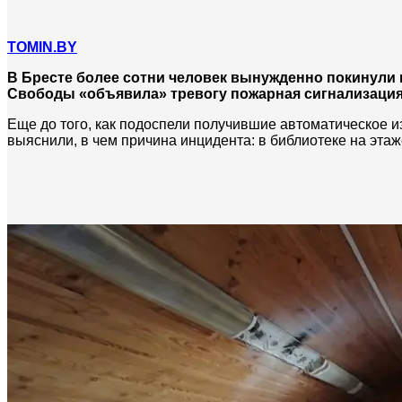
TOMIN.BY
В Бресте более сотни человек вынужденно покинули к
Свободы «объявила» тревогу пожарная сигнализация
Еще до того, как подоспели получившие автоматическое 
выяснили, в чем причина инцидента: в библиотеке на этаж