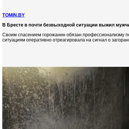
TOMIN.BY
В Бресте в почти безвыходной ситуации выжил мужчи
Своим спасением горожанин обязан профессионализму по
ситуациям оперативно отреагировала на сигнал о загорани