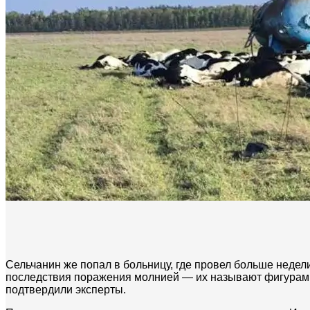
Сельчанин же попал в больницу, где провел больше недел
последствия поражения молнией — их называют фигурами 
подтвердили эксперты.