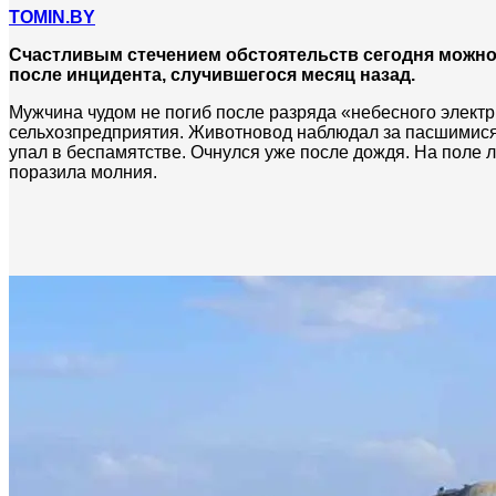
TOMIN.BY
Счастливым стечением обстоятельств сегодня можно 
после инцидента, случившегося месяц назад.
Мужчина чудом не погиб после разряда «небесного электр
сельхозпредприятия. Животновод наблюдал за пасшимися 
упал в беспамятстве. Очнулся уже после дождя. На поле 
поразила молния.