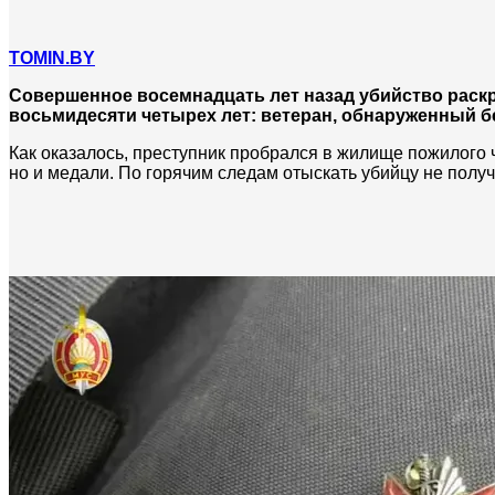
TOMIN.BY
Совершенное восемнадцать лет назад убийство раскр
восьмидесяти четырех лет: ветеран, обнаруженный бе
Как оказалось, преступник пробрался в жилище пожилого 
но и медали. По горячим следам отыскать убийцу не получ