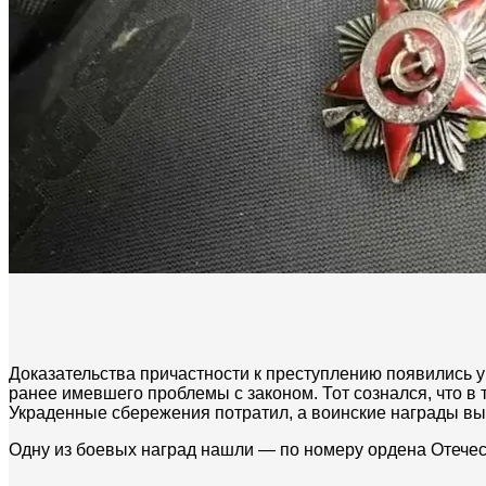
Доказательства причастности к преступлению появились 
ранее имевшего проблемы с законом. Тот сознался, что в
Украденные сбережения потратил, а воинские награды выб
Одну из боевых наград нашли — по номеру ордена Отечес