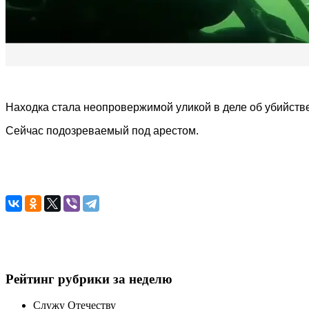
Находка стала неопровержимой уликой в деле об убийстве
Сейчас подозреваемый под арестом.
Рейтинг рубрики за неделю
Служу Отечеству