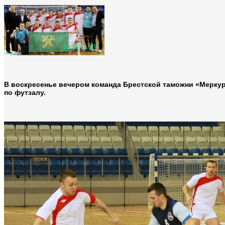
В воскресенье вечером команда Брестской таможни «Меркур
по футзалу.