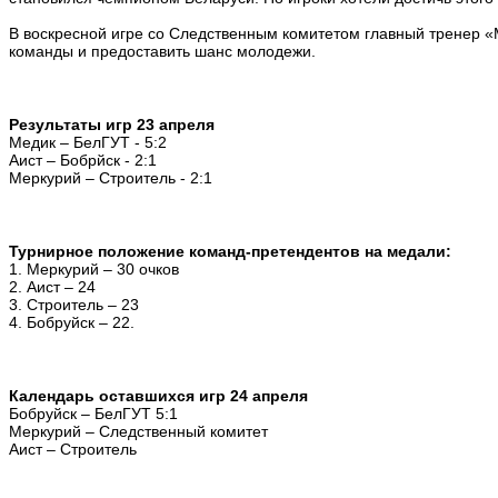
В воскресной игре со Следственным комитетом главный тренер 
команды и предоставить шанс молодежи.
Результаты игр 23 апреля
Медик – БелГУТ - 5:2
Аист – Бобрйск - 2:1
Меркурий – Строитель - 2:1
Турнирное положение команд-претендентов на медали:
1. Меркурий – 30 очков
2. Аист – 24
3. Строитель – 23
4. Бобруйск – 22.
Календарь оставшихся игр 24 апреля
Бобруйск – БелГУТ 5:1
Меркурий – Следственный комитет
Аист – Строитель