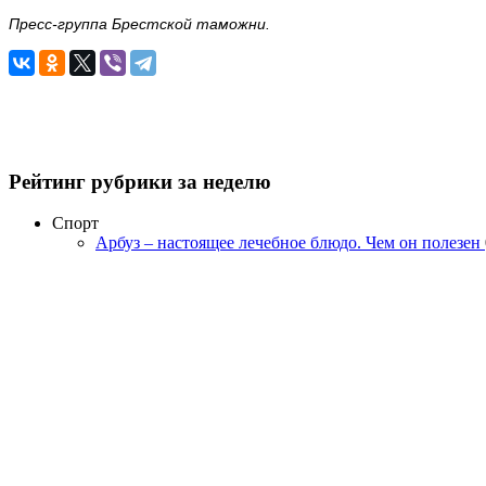
Пресс-группа Брестской таможни.
Рейтинг рубрики за неделю
Спорт
Арбуз – настоящее лечебное блюдо. Чем он полезен