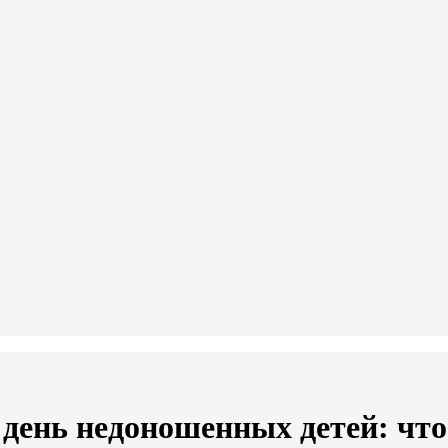
 день недоношенных детей: чт