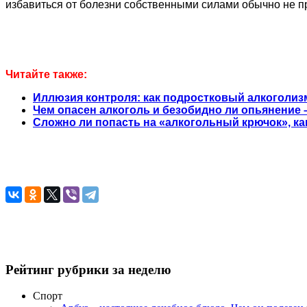
избавиться от болезни собственными силами обычно не п
Читайте также:
Иллюзия контроля: как подростковый алкоголизм
Чем опасен алкоголь и безобидно ли опьянение 
Сложно ли попасть на «алкогольный крючок», ка
Рейтинг рубрики за неделю
Спорт